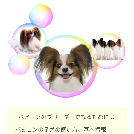
パピヨンのブリーダーになるためには
パピヨンのブリーダーになるため
パピヨンの子犬の飼い方、基本情報