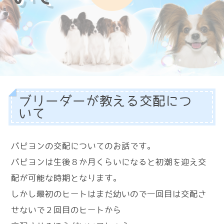
ブリーダーが教える交配につ
いて
パピヨンの交配についてのお話です。
パピヨンは生後８か月くらいになると初潮を迎え交
配が可能な時期となります。
しかし最初のヒートはまだ幼いので一回目は交配さ
せないで２回目のヒートから