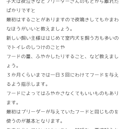
子犬は夜泣きなどブリーダーさんのもとから離れた
ばかりですと
最初はすることがありますので夜鳴きしてもかまわ
なほうがいいと教えましょう。
新しい飼い主様ははじめて室内犬を飼う方も多いの
でトイレのしつけのことや
フードの量、ふやかしたりすること、など教えまし
ょう。
３か月くらいまでは一日３回にわけてフードを与え
るよう指示します。
フードによってはふやかさなくてもいいものもあり
ます。
最初はブリーダーが与えていたフードと同じものを
使うのが基本となります。