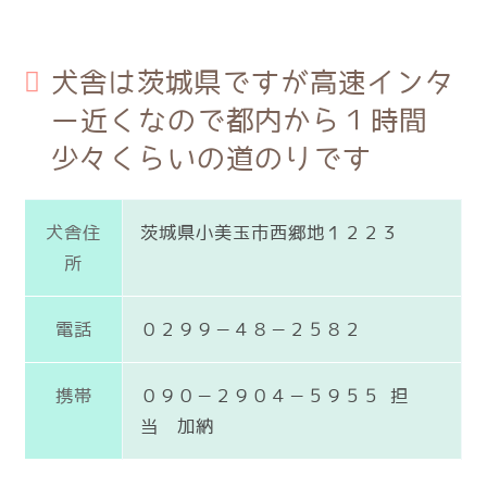
犬舎は茨城県ですが高速インタ
ー近くなので都内から１時間
少々くらいの道のりです
犬舎住
茨城県小美玉市西郷地１２２３
所
電話
０２９９－４８－２５８２
携帯
０９０－２９０４－５９５５ 担
当 加納