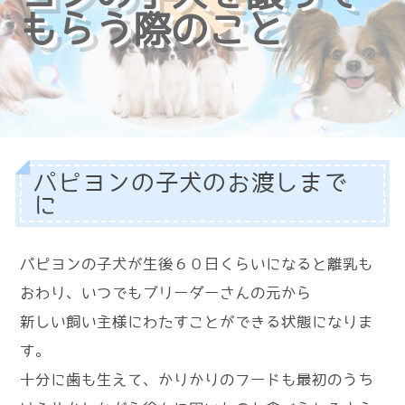
もらう際のこと
パピヨンの子犬のお渡しまで
に
パピヨンの子犬が生後６０日くらいになると離乳も
おわり、いつでもブリーダーさんの元から
新しい飼い主様にわたすことができる状態になりま
す。
十分に歯も生えて、かりかりのフードも最初のうち