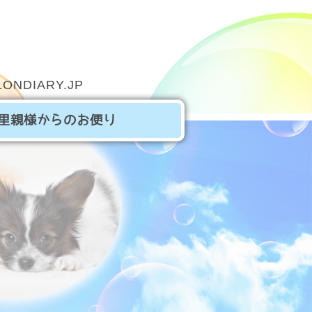
ONDIARY.JP
里親様からのお便り