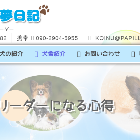
ーダー
582
携帯
090-2904-5955
KOINU@PAPILL
犬の紹介
犬舎紹介
お問い合わせ
リーダーになる心得