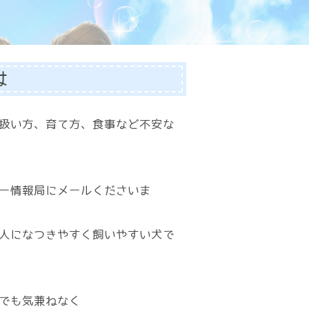
は
扱い方、育て方、食事など不安な
ー情報局にメールくださいま
人になつきやすく飼いやすい犬で
でも気兼ねなく