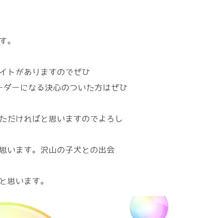
す。
イトがありますのでぜひ
ーダーになる決心のついた方はぜひ
ただければと思いますのでよろし
思います。沢山の子犬との出会
と思います。