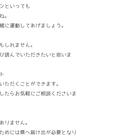
ンといっても
ね。
緒に運動してあげましょう。
もしれません。
ひ読んでいただきたいと思いま
ト
いただくことができます。
したらお気軽にご相談くださいま
ありません。
ためには県へ届け出が必要となり