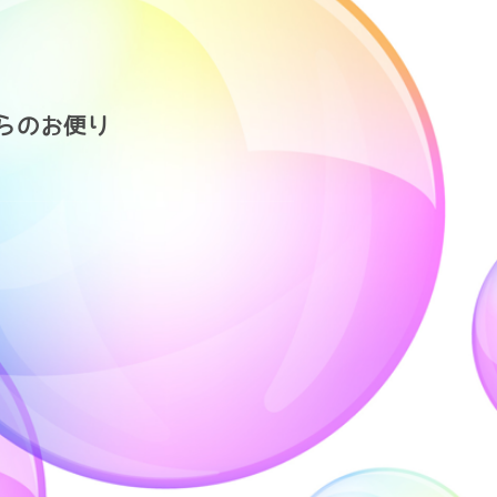
らのお便り