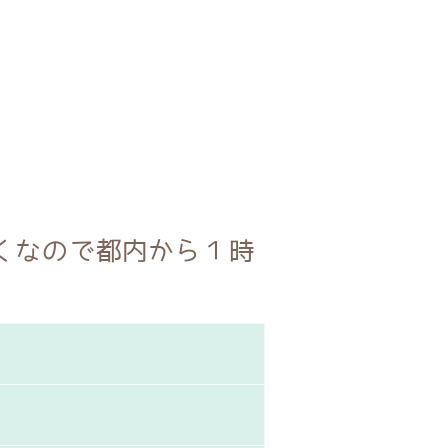
くなので都内から１時